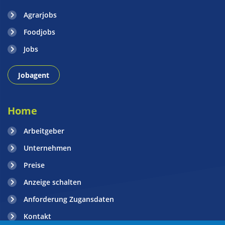
Agrarjobs
Foodjobs
Jobs
Jobagent
Home
Arbeitgeber
Unternehmen
Preise
Anzeige schalten
Anforderung Zugansdaten
Kontakt