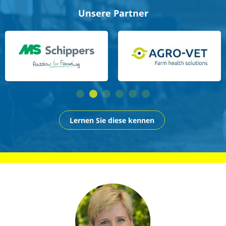
Unsere Partner
Lernen Sie diese kennen