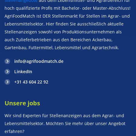
Stellenangebote
aus dem Lebensmittel- und Agrarbereich für
hoch qualifizierte Profis mit Bachelor- oder Master-Abschluss!
AgriFoodMatch ist DER Stellenmarkt für Stellen im Agrar- und
Lebensmittelsektor. Hier finden Sie ausschließlich aktuelle
Stellenanzeigen sowohl von Produktionsunternehmen als
auch Zulieferbetrieben aus den Bereichen Ackerbau,
Gartenbau, Futtermittel, Lebensmittel und Agrartechnik.
info@agrifoodmatch.de
LinkedIn
+31 43 604 22 92
Unsere jobs
Wir sind Experten für Stellenanzeigen aus dem Agrar- und
Lebensmittelsektor. Möchten Sie mehr über unser Angebot
erfahren?