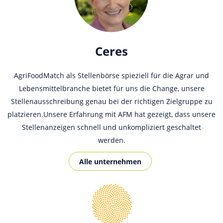
Ceres
AgriFoodMatch als Stellenbörse spieziell für die Agrar und
Lebensmittelbranche bietet für uns die Change, unsere
Stellenausschreibung genau bei der richtigen Zielgruppe zu
platzieren.Unsere Erfahrung mit AFM hat gezeigt, dass unsere
Stellenanzeigen schnell und unkompliziert geschaltet
werden.
Alle unternehmen