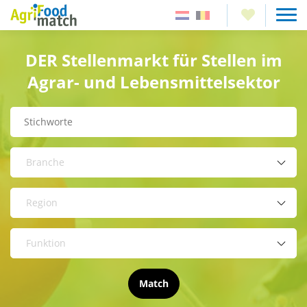
DER Stellenmarkt für Stellen im
Agrar- und Lebensmittelsektor
Branche
Region
Funktion