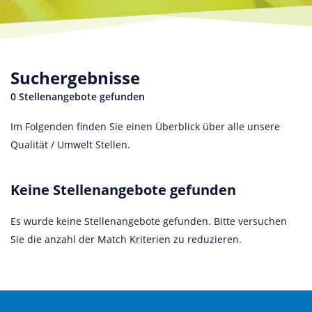
Suchergebnisse
0 Stellenangebote gefunden
Im Folgenden finden Sie einen Überblick über alle unsere
Qualität / Umwelt Stellen.
Keine Stellenangebote gefunden
Es wurde keine Stellenangebote gefunden. Bitte versuchen
Sie die anzahl der Match Kriterien zu reduzieren.