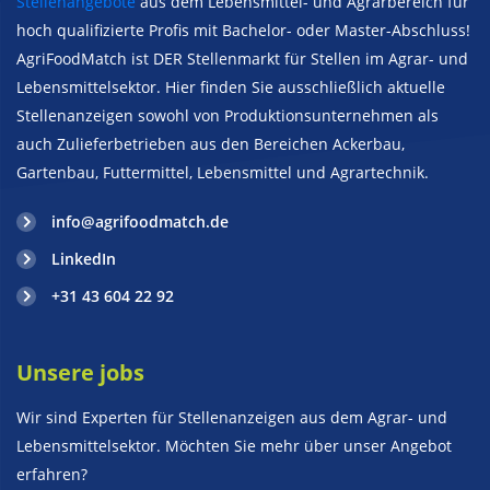
Stellenangebote
aus dem Lebensmittel- und Agrarbereich für
hoch qualifizierte Profis mit Bachelor- oder Master-Abschluss!
AgriFoodMatch ist DER Stellenmarkt für Stellen im Agrar- und
Lebensmittelsektor. Hier finden Sie ausschließlich aktuelle
Stellenanzeigen sowohl von Produktionsunternehmen als
auch Zulieferbetrieben aus den Bereichen Ackerbau,
Gartenbau, Futtermittel, Lebensmittel und Agrartechnik.
info@agrifoodmatch.de
LinkedIn
+31 43 604 22 92
Unsere jobs
Wir sind Experten für Stellenanzeigen aus dem Agrar- und
Lebensmittelsektor. Möchten Sie mehr über unser Angebot
erfahren?