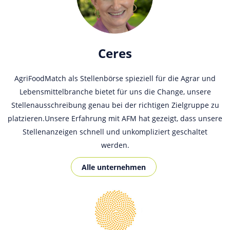
Ceres
AgriFoodMatch als Stellenbörse spieziell für die Agrar und
Lebensmittelbranche bietet für uns die Change, unsere
Stellenausschreibung genau bei der richtigen Zielgruppe zu
platzieren.Unsere Erfahrung mit AFM hat gezeigt, dass unsere
Stellenanzeigen schnell und unkompliziert geschaltet
werden.
Alle unternehmen