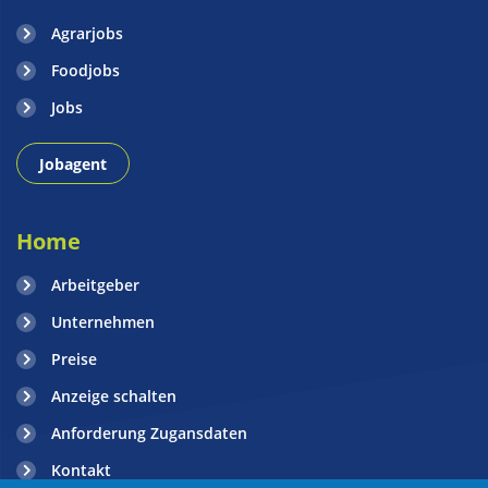
Agrarjobs
Foodjobs
Jobs
Jobagent
Home
Arbeitgeber
Unternehmen
Preise
Anzeige schalten
Anforderung Zugansdaten
Kontakt