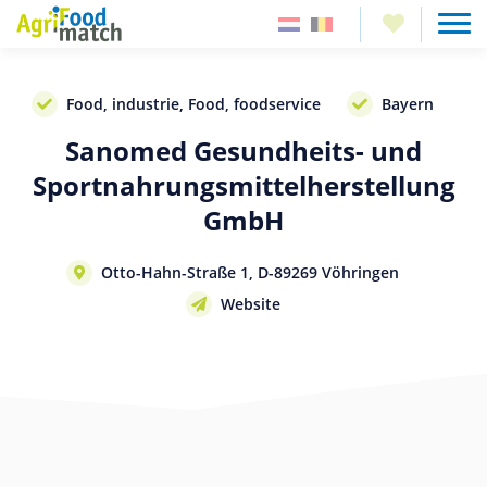
Food, industrie, Food, foodservice
Bayern
Sanomed Gesundheits- und
Sportnahrungsmittelherstellung
GmbH
Otto-Hahn-Straße 1, D-89269 Vöhringen
Website