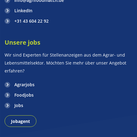
info@agrifoodmatch.de
LinkedIn
+31 43 604 22 92
Unsere jobs
Wir sind Experten für Stellenanzeigen aus dem Agrar- und
Lebensmittelsektor. Möchten Sie mehr über unser Angebot
erfahren?
Agrarjobs
Foodjobs
Jobs
Jobagent