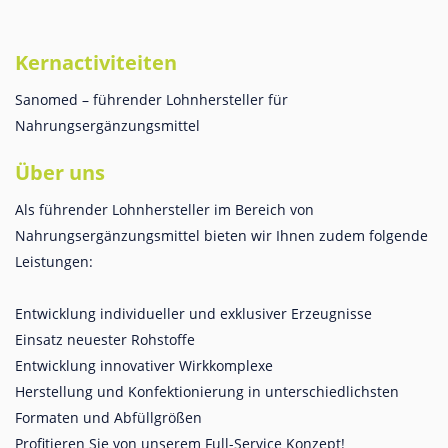
Kernactiviteiten
Sanomed – führender Lohnhersteller für
Nahrungsergänzungsmittel
Über uns
Als führender Lohnhersteller im Bereich von
Nahrungsergänzungsmittel bieten wir Ihnen zudem folgende
Leistungen:
Entwicklung individueller und exklusiver Erzeugnisse
Einsatz neuester Rohstoffe
Entwicklung innovativer Wirkkomplexe
Herstellung und Konfektionierung in unterschiedlichsten
Formaten und Abfüllgrößen
Profitieren Sie von unserem Full-Service Konzept!