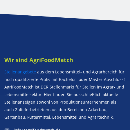
Wir sind AgriFoodMatch
Stellenangebote
aus dem Lebensmittel- und Agrarbereich für
hoch qualifizierte Profis mit Bachelor- oder Master-Abschluss!
AgriFoodMatch ist DER Stellenmarkt für Stellen im Agrar- und
Lebensmittelsektor. Hier finden Sie ausschließlich aktuelle
Stellenanzeigen sowohl von Produktionsunternehmen als
auch Zulieferbetrieben aus den Bereichen Ackerbau,
Gartenbau, Futtermittel, Lebensmittel und Agrartechnik.