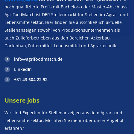
hoch qualifizierte Profis mit Bachelor- oder Master-Abschluss!
AgriFoodMatch ist DER Stellenmarkt für Stellen im Agrar- und
Lebensmittelsektor. Hier finden Sie ausschließlich aktuelle
Stellenanzeigen sowohl von Produktionsunternehmen als
auch Zulieferbetrieben aus den Bereichen Ackerbau,
Gartenbau, Futtermittel, Lebensmittel und Agrartechnik.
info@agrifoodmatch.de
LinkedIn
+31 43 604 22 92
Unsere jobs
Wir sind Experten für Stellenanzeigen aus dem Agrar- und
Lebensmittelsektor. Möchten Sie mehr über unser Angebot
erfahren?