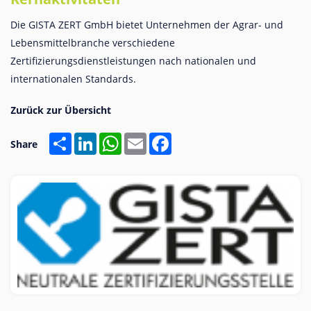
Die GISTA ZERT GmbH bietet Unternehmen der Agrar- und
Lebensmittelbranche verschiedene
Zertifizierungsdienstleistungen nach nationalen und
internationalen Standards.
Share
LinkedIn
WhatsApp
Email
Facebook
Share