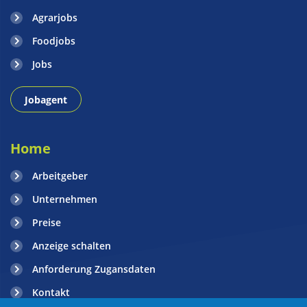
Agrarjobs
Foodjobs
Jobs
Jobagent
Home
Arbeitgeber
Unternehmen
Preise
Anzeige schalten
Anforderung Zugansdaten
Kontakt