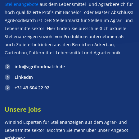
Stellenangebote
aus dem Lebensmittel- und Agrarbereich für
hoch qualifizierte Profis mit Bachelor- oder Master-Abschluss!
AgriFoodMatch ist DER Stellenmarkt für Stellen im Agrar- und
Lebensmittelsektor. Hier finden Sie ausschließlich aktuelle
Stellenanzeigen sowohl von Produktionsunternehmen als
auch Zulieferbetrieben aus den Bereichen Ackerbau,
Gartenbau, Futtermittel, Lebensmittel und Agrartechnik.
info@agrifoodmatch.de
LinkedIn
+31 43 604 22 92
Unsere jobs
Wir sind Experten für Stellenanzeigen aus dem Agrar- und
Lebensmittelsektor. Möchten Sie mehr über unser Angebot
erfahren?