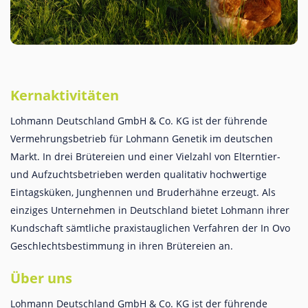
Kernaktivitäten
Lohmann Deutschland GmbH & Co. KG ist der führende
Vermehrungsbetrieb für Lohmann Genetik im deutschen
Markt. In drei Brütereien und einer Vielzahl von Elterntier-
und Aufzuchtsbetrieben werden qualitativ hochwertige
Eintagsküken, Junghennen und Bruderhähne erzeugt. Als
einziges Unternehmen in Deutschland bietet Lohmann ihrer
Kundschaft sämtliche praxistauglichen Verfahren der In Ovo
Geschlechtsbestimmung in ihren Brütereien an.
Über uns
Lohmann Deutschland GmbH & Co. KG ist der führende