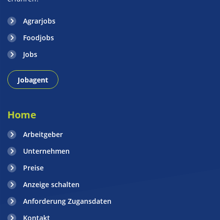
Agrarjobs
Foodjobs
Jobs
Jobagent
Home
Arbeitgeber
Unternehmen
Preise
Anzeige schalten
Anforderung Zugansdaten
Kontakt