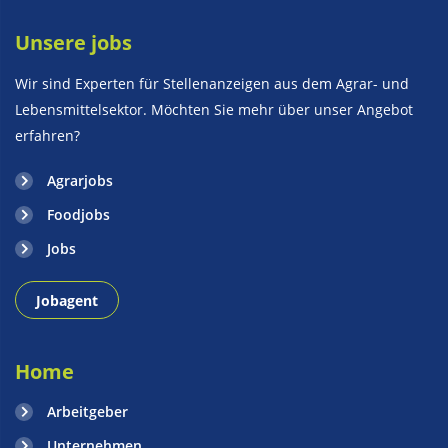
Unsere jobs
Wir sind Experten für Stellenanzeigen aus dem Agrar- und
Lebensmittelsektor. Möchten Sie mehr über unser Angebot
erfahren?
Agrarjobs
Foodjobs
Jobs
Jobagent
Home
Arbeitgeber
Unternehmen