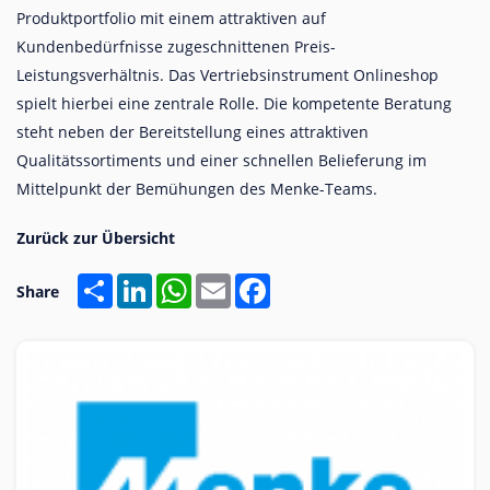
Produktportfolio mit einem attraktiven auf
Kundenbedürfnisse zugeschnittenen Preis-
Leistungsverhältnis. Das Vertriebsinstrument Onlineshop
spielt hierbei eine zentrale Rolle. Die kompetente Beratung
steht neben der Bereitstellung eines attraktiven
Qualitätssortiments und einer schnellen Belieferung im
Mittelpunkt der Bemühungen des Menke-Teams.
Share
LinkedIn
WhatsApp
Email
Facebook
Share