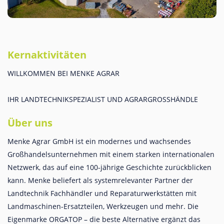
Kernaktivitäten
WILLKOMMEN BEI MENKE AGRAR
IHR LANDTECHNIKSPEZIALIST UND AGRARGROSSHÄNDLE
Über uns
Menke Agrar GmbH ist ein modernes und wachsendes
Großhandelsunternehmen mit einem starken internationalen
Netzwerk, das auf eine 100-jährige Geschichte zurückblicken
kann. Menke beliefert als systemrelevanter Partner der
Landtechnik Fachhändler und Reparaturwerkstätten mit
Landmaschinen-Ersatzteilen, Werkzeugen und mehr. Die
Eigenmarke ORGATOP – die beste Alternative ergänzt das