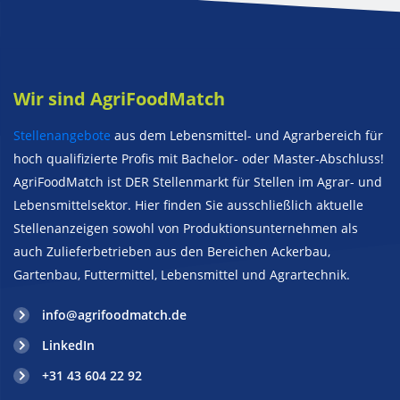
Wir sind AgriFoodMatch
Stellenangebote
aus dem Lebensmittel- und Agrarbereich für
hoch qualifizierte Profis mit Bachelor- oder Master-Abschluss!
AgriFoodMatch ist DER Stellenmarkt für Stellen im Agrar- und
Lebensmittelsektor. Hier finden Sie ausschließlich aktuelle
Stellenanzeigen sowohl von Produktionsunternehmen als
auch Zulieferbetrieben aus den Bereichen Ackerbau,
Gartenbau, Futtermittel, Lebensmittel und Agrartechnik.
info@agrifoodmatch.de
LinkedIn
+31 43 604 22 92