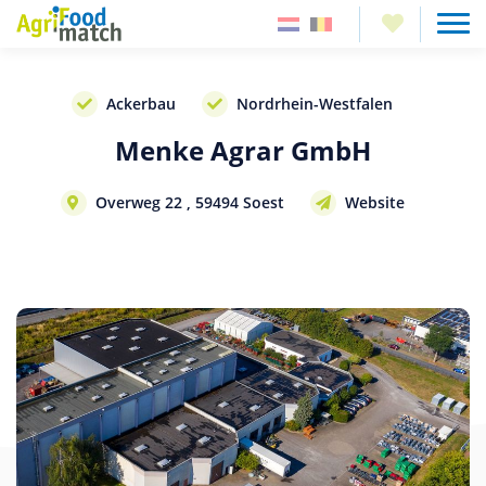
Ackerbau
Nordrhein-Westfalen
Menke Agrar GmbH
Overweg 22 , 59494 Soest
Website