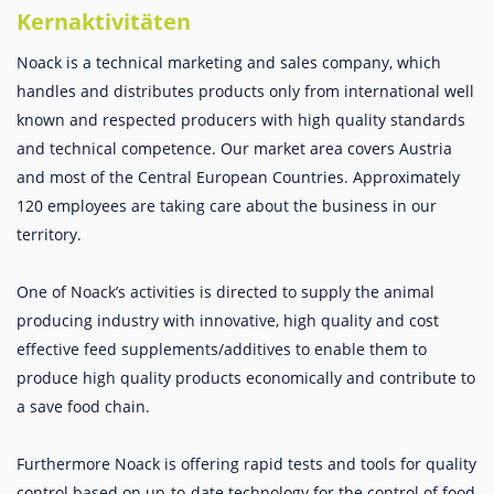
Kernaktivitäten
Noack is a technical marketing and sales company, which
handles and distributes products only from international well
known and respected producers with high quality standards
and technical competence. Our market area covers Austria
and most of the Central European Countries. Approximately
120 employees are taking care about the business in our
territory.
One of Noack’s activities is directed to supply the animal
producing industry with innovative, high quality and cost
effective feed supplements/additives to enable them to
produce high quality products economically and contribute to
a save food chain.
Furthermore Noack is offering rapid tests and tools for quality
control based on up-to-date technology for the control of food