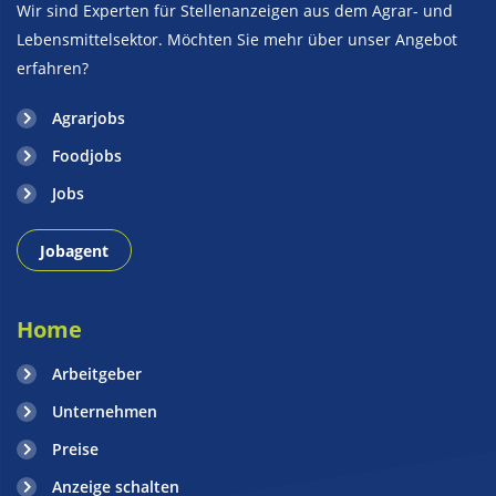
Wir sind Experten für Stellenanzeigen aus dem Agrar- und
Lebensmittelsektor. Möchten Sie mehr über unser Angebot
erfahren?
Agrarjobs
Foodjobs
Jobs
Jobagent
Home
Arbeitgeber
Unternehmen
Preise
Anzeige schalten