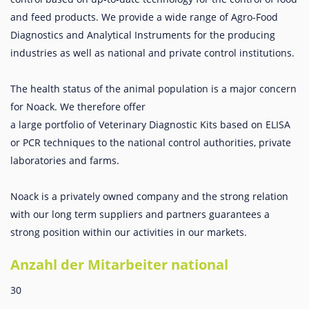
and feed products. We provide a wide range of Agro-Food
Diagnostics and Analytical Instruments for the producing
industries as well as national and private control institutions.
The health status of the animal population is a major concern
for Noack. We therefore offer
a large portfolio of Veterinary Diagnostic Kits based on ELISA
or PCR techniques to the national control authorities, private
laboratories and farms.
Noack is a privately owned company and the strong relation
with our long term suppliers and partners guarantees a
strong position within our activities in our markets.
Anzahl der Mitarbeiter national
30