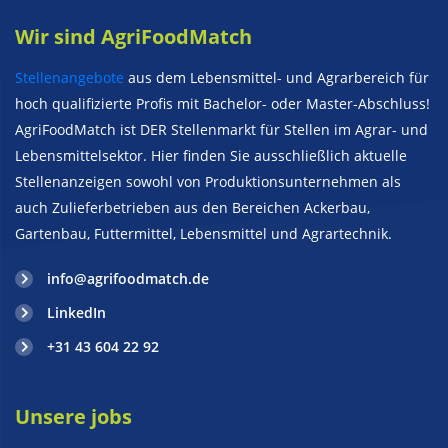
Wir sind AgriFoodMatch
Stellenangebote
aus dem Lebensmittel- und Agrarbereich für
hoch qualifizierte Profis mit Bachelor- oder Master-Abschluss!
AgriFoodMatch ist DER Stellenmarkt für Stellen im Agrar- und
Lebensmittelsektor. Hier finden Sie ausschließlich aktuelle
Stellenanzeigen sowohl von Produktionsunternehmen als
auch Zulieferbetrieben aus den Bereichen Ackerbau,
Gartenbau, Futtermittel, Lebensmittel und Agrartechnik.
info@agrifoodmatch.de
LinkedIn
+31 43 604 22 92
Unsere jobs