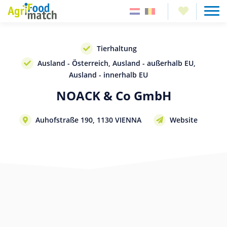
Tierhaltung
Ausland - Österreich, Ausland - außerhalb EU,
Ausland - innerhalb EU
NOACK & Co GmbH
Auhofstraße 190, 1130 VIENNA
Website