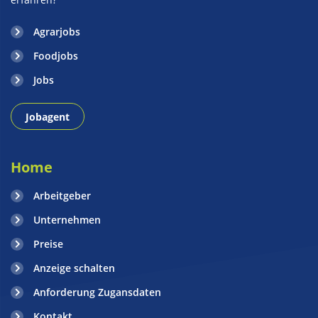
Agrarjobs
Foodjobs
Jobs
Jobagent
Home
Arbeitgeber
Unternehmen
Preise
Anzeige schalten
Anforderung Zugansdaten
Kontakt