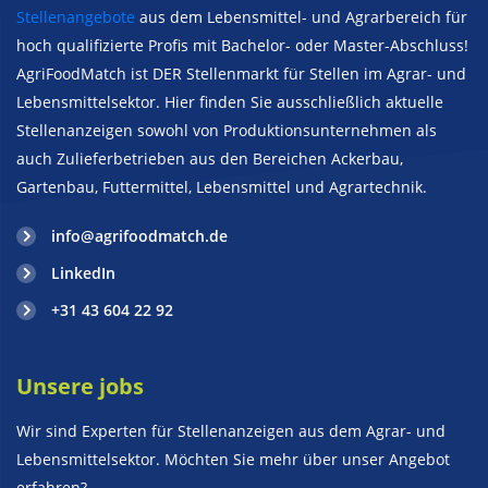
Stellenangebote
aus dem Lebensmittel- und Agrarbereich für
hoch qualifizierte Profis mit Bachelor- oder Master-Abschluss!
AgriFoodMatch ist DER Stellenmarkt für Stellen im Agrar- und
Lebensmittelsektor. Hier finden Sie ausschließlich aktuelle
Stellenanzeigen sowohl von Produktionsunternehmen als
auch Zulieferbetrieben aus den Bereichen Ackerbau,
Gartenbau, Futtermittel, Lebensmittel und Agrartechnik.
info@agrifoodmatch.de
LinkedIn
+31 43 604 22 92
Unsere jobs
Wir sind Experten für Stellenanzeigen aus dem Agrar- und
Lebensmittelsektor. Möchten Sie mehr über unser Angebot
erfahren?