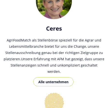
Ceres
AgriFoodMatch als Stellenbörse spieziell für die Agrar und
Lebensmittelbranche bietet für uns die Change, unsere
Stellenausschreibung genau bei der richtigen Zielgruppe zu
platzieren.Unsere Erfahrung mit AFM hat gezeigt, dass unsere
Stellenanzeigen schnell und unkompliziert geschaltet
werden.
Alle unternehmen