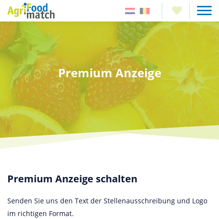
Premium Anzeige
Premium Anzeige schalten
Senden Sie uns den Text der Stellenausschreibung und Logo
im richtigen Format.