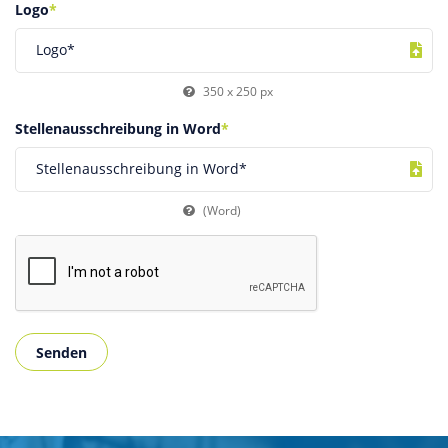
Logo
*
Logo*
350 x 250 px
Stellenausschreibung in Word
*
Stellenausschreibung in Word*
(Word)