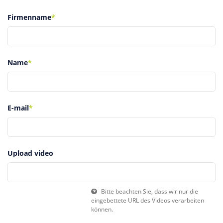
Firmenname
*
Name
*
E-mail
*
Upload video
Bitte beachten Sie, dass wir nur die
eingebettete URL des Videos verarbeiten
können.