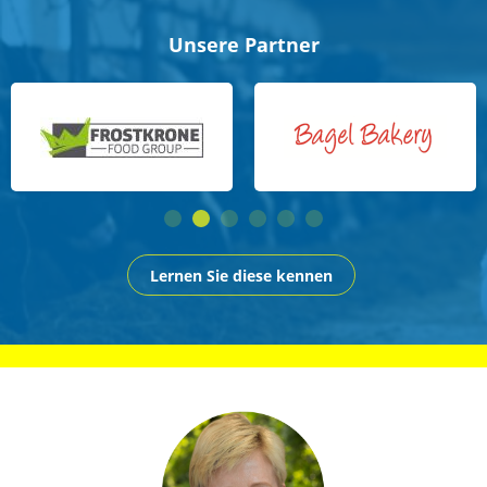
Unsere Partner
Lernen Sie diese kennen